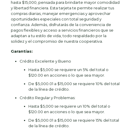
hasta $15,000, pensada para brindarte mayor comodidad
y libertad financiera. Esta tarjeta te permite realizar tus
compras diarias, manejar emergencias y aprovechar
oportunidades especiales con total seguridad y
confianza. Además, disfrutarás de la conveniencia de
pagos flexibles y acceso a servicios financieros que se
adaptan a tu estilo de vida, todo respaldado por la
solidez y el compromiso de nuestra cooperativa.
Garantías:
Crédito Excelente y Bueno
Hasta $5,000 se requiere un 5% del total o
$120.00 en acciones o lo que sea mayor.
De $5,000.01 a $15,000 se requiere 10% del total
de la línea de crédito.
Crédito Regular y Problemas:
Hasta $5,000 se requiere un 10% del total o
$120.00 en acciones o lo que sea mayor.
De $5,000.01 a $15,000 se requiere 15% del total
de la línea de crédito.