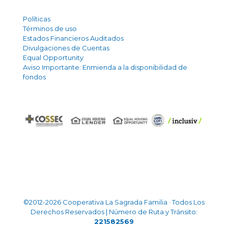
Políticas
Términos de uso
Estados Financieros Auditados
Divulgaciones de Cuentas
Equal Opportunity
Aviso Importante: Enmienda a la disponibilidad de
fondos
©2012-2026 Cooperativa La Sagrada Familia · Todos Los
Derechos Reservados | Número de Ruta y Tránsito:
221582569