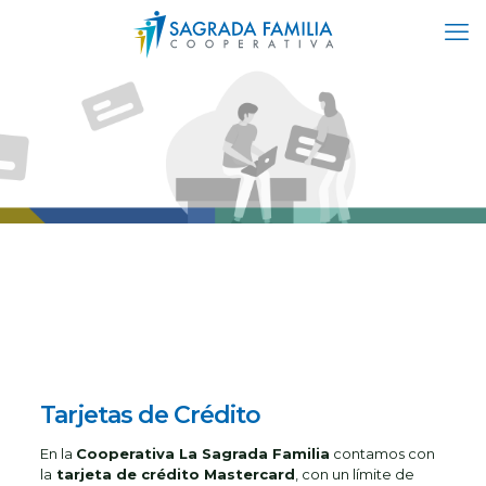
Tarjetas de Crédito
En la
Cooperativa La Sagrada Familia
contamos con
la
tarjeta de crédito Mastercard
, con un límite de