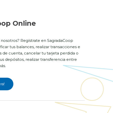
op Online
 nosotros? Regístrate en SagradaCoop
ficar tus balances, realizar transacciones e
s de cuenta, cancelar tu tarjeta perdida o
us depósitos, realizar transferencia entre
ás.
ra!