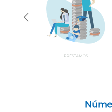
AUTOS
PRÉSTAMOS
Númer