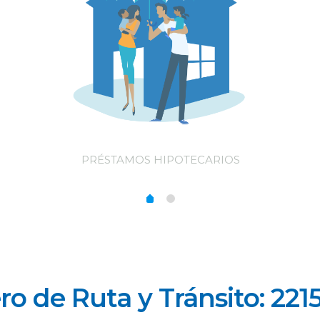
PRÉSTAMOS HIPOTECARIOS
o de Ruta y Tránsito: 221