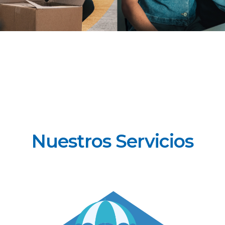
Nuestros Servicios