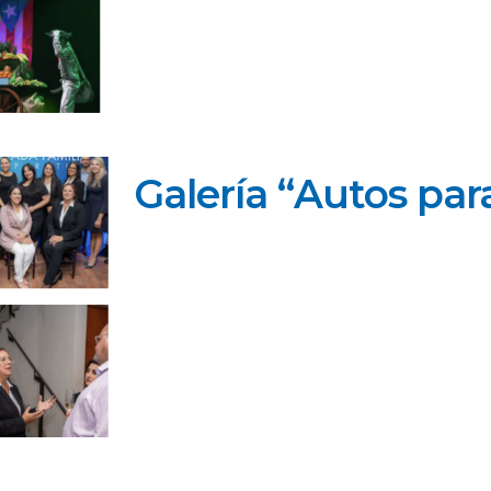
Galería “Autos par