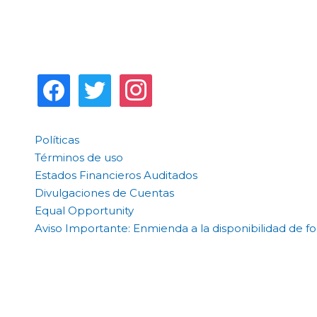
Políticas
Términos de uso
Estados Financieros Auditados
Divulgaciones de Cuentas
Equal Opportunity
Aviso Importante: Enmienda a la disponibilidad de f