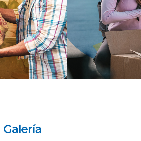
Galería