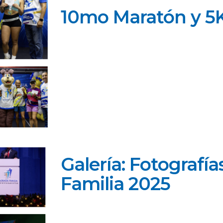
10mo Maratón y 5
Galería: Fotografí
Familia 2025